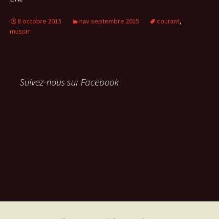
8 octobre 2015
nav septembre 2015
courant
,
musoir
Suivez-nous sur Facebook