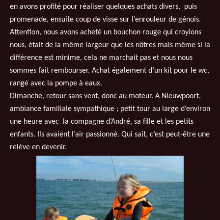
en avons profité pour réaliser quelques achats divers, puis
promenade, ensuite coup de visse sur l’enrouleur de génois.
Attention, nous avons acheté un bouchon rouge qui croyions
nous, était de la même largeur que les nôtres mais même si la
différence est minime, cela ne marchait pas et nous nous
sommes fait rembourser. Achat également d’un kit pour le wc,
rangé avec la pompe à eaux.
Dimanche, retour sans vent, donc au moteur. A Nieuwpoort,
ambiance familiale sympathique ; petit tour au large d’environ
une heure avec la compagne d’André, sa fille et les petits
enfants. Ils avaient l’air passionné. Qui sait, c’est peut-être une
relève en devenir.