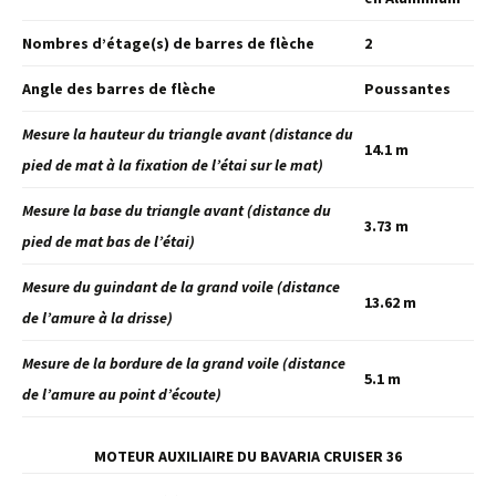
Nombres d’étage(s) de barres de flèche
2
Angle des barres de flèche
Poussantes
Mesure la hauteur du triangle avant (distance du
14.1 m
pied de mat à la fixation de l’étai sur le mat)
Mesure la base du triangle avant (distance du
3.73 m
pied de mat bas de l’étai)
Mesure du guindant de la grand voile (distance
13.62 m
de l’amure à la drisse)
Mesure de la bordure de la grand voile (distance
5.1 m
de l’amure au point d’écoute)
MOTEUR AUXILIAIRE DU BAVARIA CRUISER 36