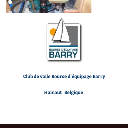
Club de voile Bourse d’équipage Barry
Hainaut Belgique