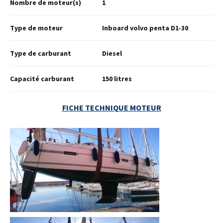
Nombre de moteur(s)
1
Type de moteur
Inboard volvo penta D1-30
Type de carburant
Diesel
Capacité carburant
150 litres
FICHE TECHNIQUE MOTEUR