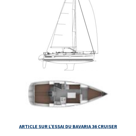
ARTICLE SUR L’ESSAI DU BAVARIA 36 CRUISER