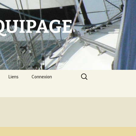
EQUIPAGE
Rechercher :
Liens
Connexion