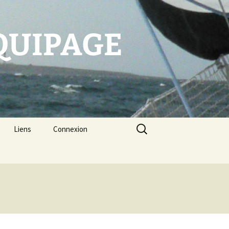
EQUIPAGE
Rechercher :
Liens
Connexion