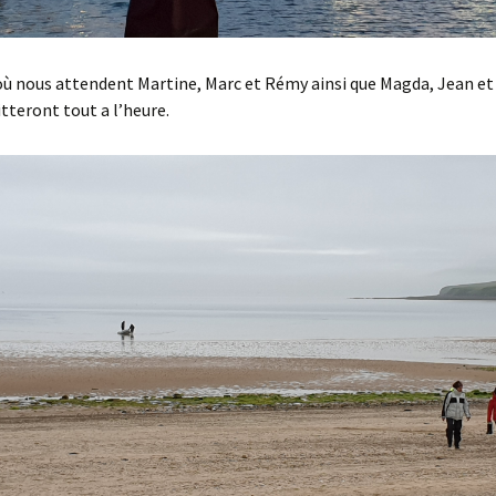
où nous attendent Martine, Marc et Rémy ainsi que Magda, Jean et
itteront tout a l’heure.