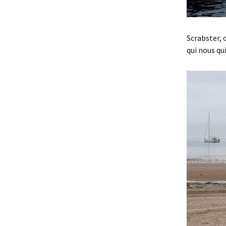
Scrabster, 
qui nous qu