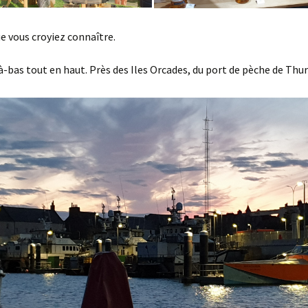
ue vous croyiez connaître.
là-bas tout en haut. Près des Iles Orcades, du port de pèche de Thur