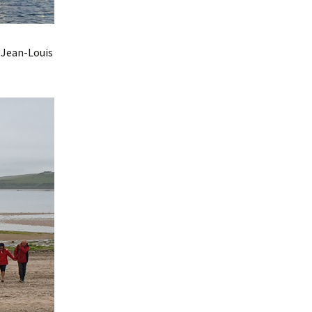
 Jean-Louis