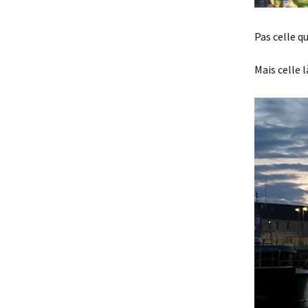
Pas celle q
Mais celle 